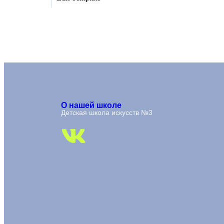
О нашей школе
Детская школа искусств №3