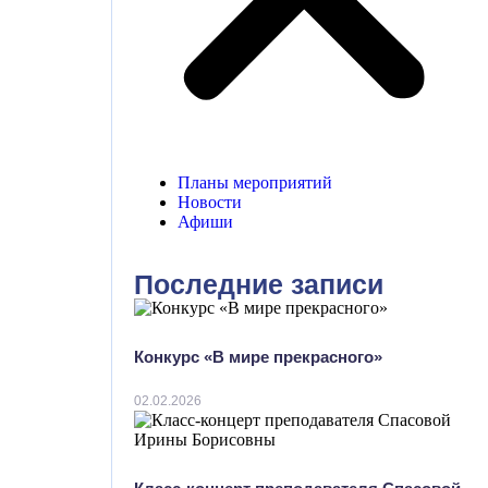
Планы мероприятий
Новости
Афиши
Последние записи
Конкурс «В мире прекрасного»
02.02.2026