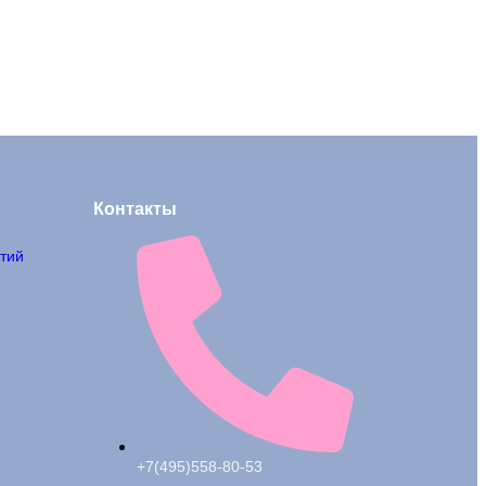
Контакты
тий
+7(495)558-80-53