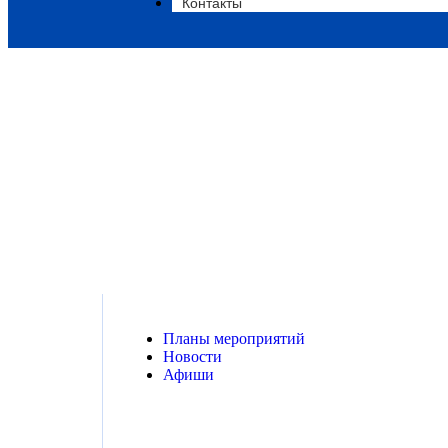
Контакты
Концер
Планы мероприятий
Новости
Афиши