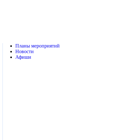
Конц
Планы мероприятий
Новости
Афиши