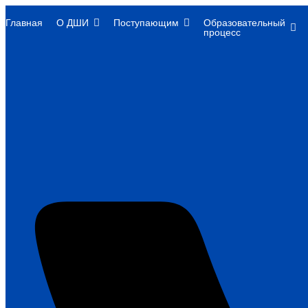
Главная
О ДШИ
Поступающим
Образовательный
процесс