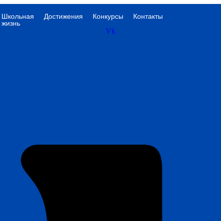
Школьная
Достижения
Конкурсы
Контакты
жизнь
Vk