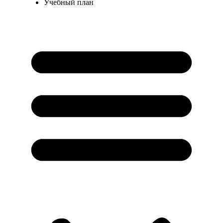
Учебный план