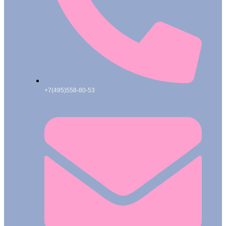
+7(495)558-80-53