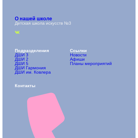
О нашей школе
Детская школа искусств №3
Подразделения
Ссылки
ДШИ 3
Новости
ДШИ 2
Афиши
ДШИ 5
Планы мероприятий
ДШИ Гармония
ДШИ им. Ковлера
Контакты