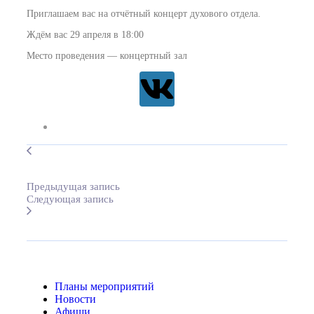
Приглашаем вас на отчётный концерт духового отдела.
Ждём вас 29 апреля в 18:00
Место проведения — концертный зал
Предыдущая запись
Следующая запись
Планы мероприятий
Новости
Афиши