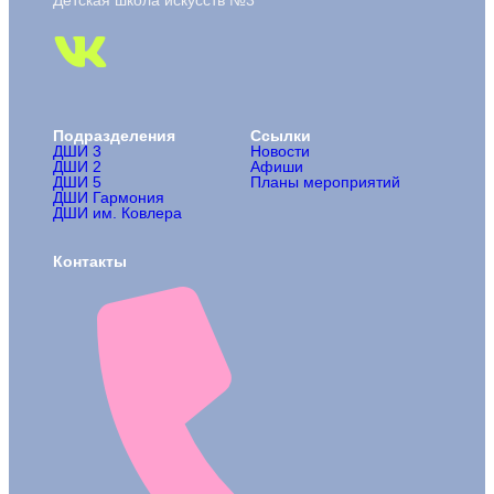
Детская школа искусств №3
Подразделения
Ссылки
ДШИ 3
Новости
ДШИ 2
Афиши
ДШИ 5
Планы мероприятий
ДШИ Гармония
ДШИ им. Ковлера
Контакты