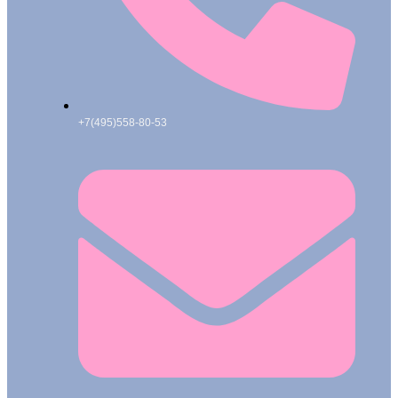
+7(495)558-80-53