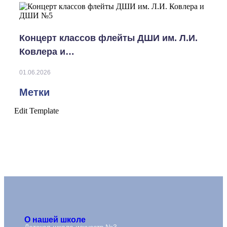
Концерт классов флейты ДШИ им. Л.И.
Ковлера и…
01.06.2026
Метки
Edit Template
О нашей школе