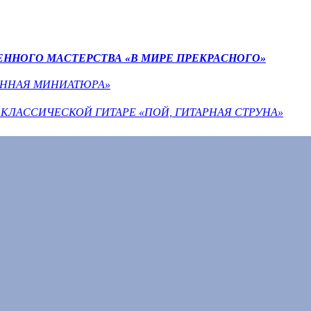
НОГО МАСТЕРСТВА «В МИРЕ ПРЕКРАСНОГО»
ННАЯ МИНИАТЮРА»
ЛАССИЧЕСКОЙ ГИТАРЕ «ПОЙ, ГИТАРНАЯ СТРУНА»