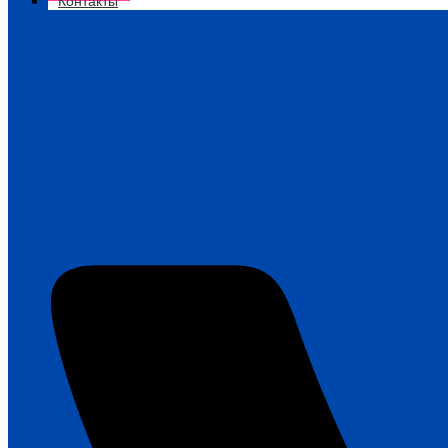
Контакты