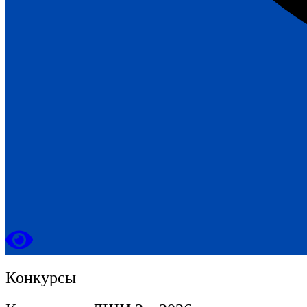
Конкурсы