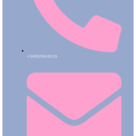
+7(495)558-80-53