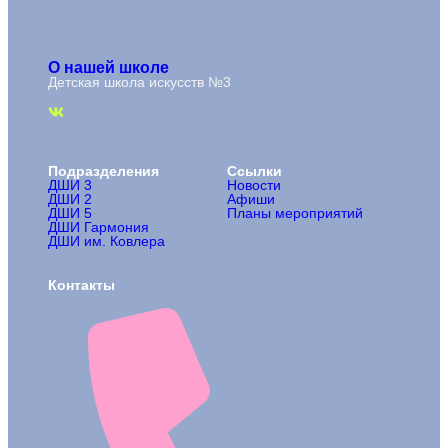
О нашей школе
Детская школа искусств №3
Подразделения
Ссылки
ДШИ 3
Новости
ДШИ 2
Афиши
ДШИ 5
Планы мероприятий
ДШИ Гармония
ДШИ им. Ковлера
Контакты