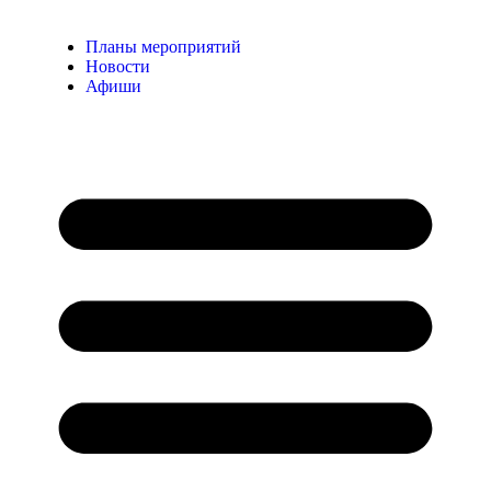
Планы мероприятий
Новости
Афиши