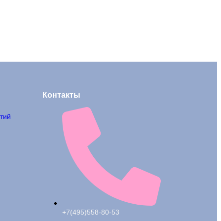
Контакты
тий
+7(495)558-80-53