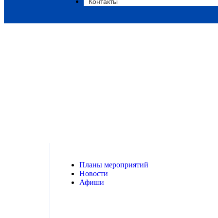
Контакты
Концерт класс
Планы мероприятий
Новости
Афиши