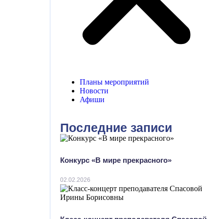
Планы мероприятий
Новости
Афиши
Последние записи
Конкурс «В мире прекрасного»
02.02.2026