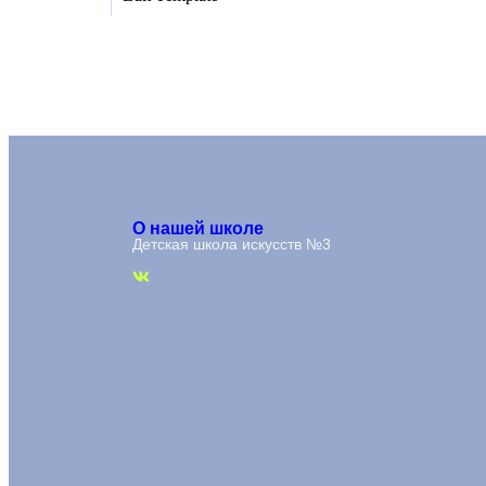
О нашей школе
Детская школа искусств №3