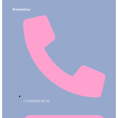
Контакты
+7(495)558-80-53