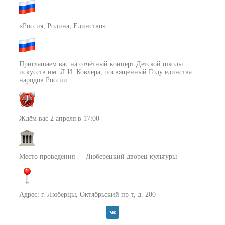
«Россия, Родина, Единство»
Приглашаем вас на отчётный концерт Детской школы
искусств им. Л.И. Ковлера, посвященный Году единства
народов России.
Ждём вас 2 апреля в 17:00
Место проведения — Люберецкий дворец культуры
Адрес: г. Люберцы, Октябрьский пр-т, д. 200