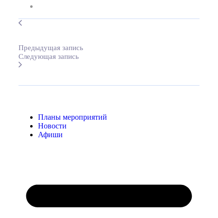
Предыдущая запись
Следующая запись
Планы мероприятий
Новости
Афиши