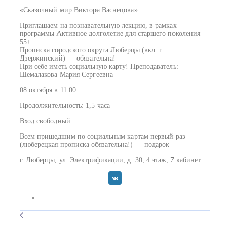
«Сказочный мир Виктора Васнецова»
Приглашаем на познавательную лекцию, в рамках
программы Активное долголетие для старшего поколения
55+
Прописка городского округа Люберцы (вкл. г.
Дзержинский) — обязательна!
При себе иметь социальную карту! Преподаватель:
Шемалакова Мария Сергеевна
08 октября в 11:00
Продолжительность: 1,5 часа
Вход свободный
️Всем пришедшим по социальным картам первый раз
(люберецкая прописка обязательна!) — подарок
г. Люберцы, ул. Электрификации, д. 30, 4 этаж, 7 кабинет.