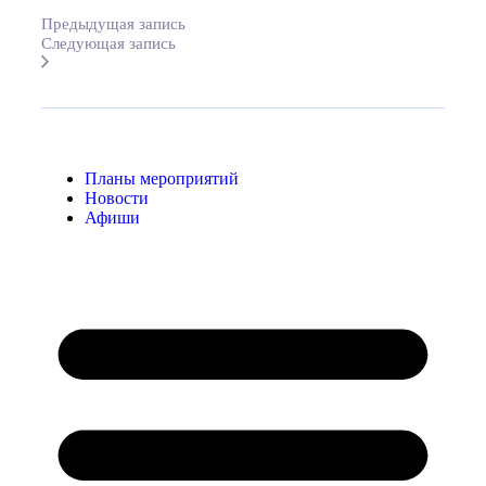
Предыдущая запись
Следующая запись
Планы мероприятий
Новости
Афиши