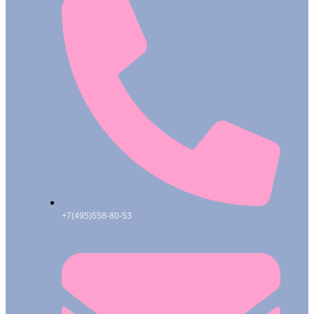
+7(495)558-80-53