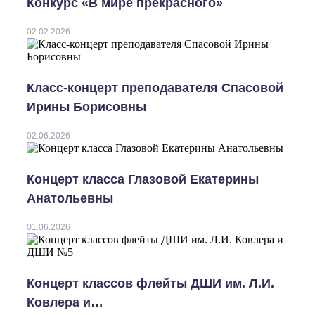
Конкурс «В мире прекрасного»
02.02.2026
Класс-концерт преподавателя Спасовой
Ирины Борисовны
02.06.2026
Концерт класса Глазовой Екатерины
Анатольевны
01.06.2026
Концерт классов флейты ДШИ им. Л.И.
Ковлера и…