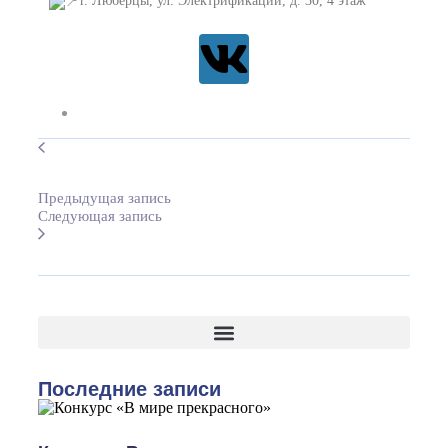
г. Люберцы, ул. Электрификации, д. 30, 4 этаж
Предыдущая запись
Следующая запись
Последние записи