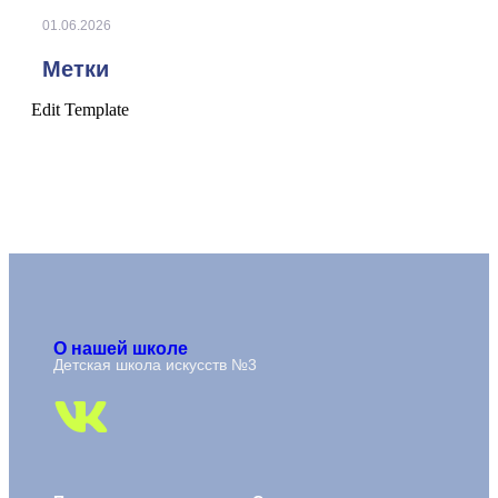
01.06.2026
Метки
Edit Template
О нашей школе
Детская школа искусств №3