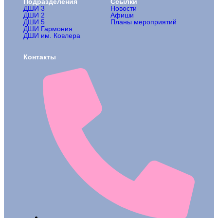
Подразделения
Ссылки
ДШИ 3
Новости
ДШИ 2
Афиши
ДШИ 5
Планы мероприятий
ДШИ Гармония
ДШИ им. Ковлера
Контакты