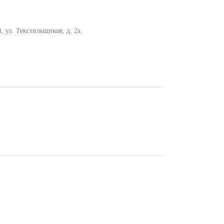
, ул. Текстильщиков, д. 2а.