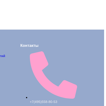
Контакты
тий
+7(495)558-80-53