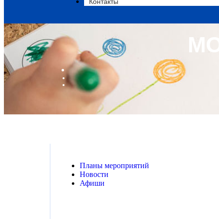
Контакты
МО
Планы мероприятий
Новости
Афиши