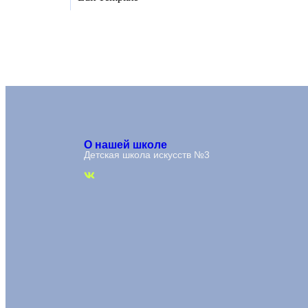
О нашей школе
Детская школа искусств №3