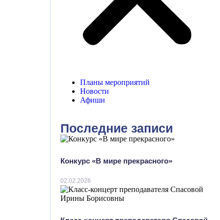
Планы мероприятий
Новости
Афиши
Последние записи
Конкурс «В мире прекрасного»
02.02.2026