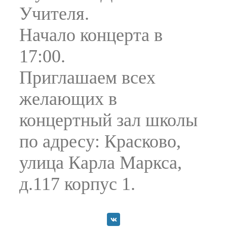
Учителя.
Начало концерта в
17:00.
Приглашаем всех
желающих в
концертный зал школы
по адресу: Красково,
улица Карла Маркса,
д.117 корпус 1.