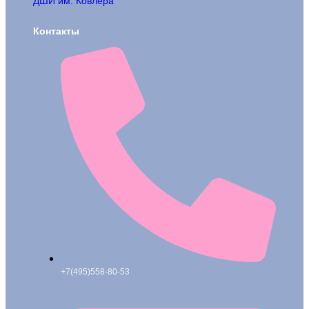
ДШИ им. Ковлера
Контакты
+7(495)558-80-53