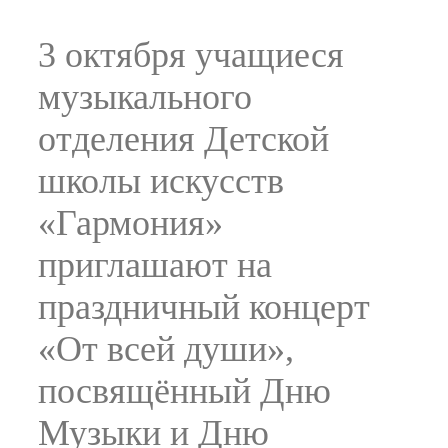
3 октября учащиеся
музыкального
отделения Детской
школы искусств
«Гармония»
приглашают на
праздничный концерт
«От всей души»,
посвящённый Дню
Музыки и Дню