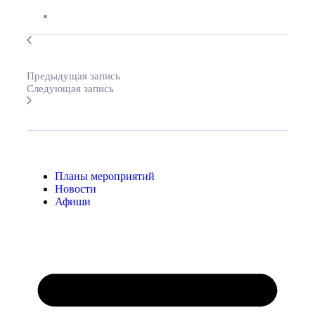
Предыдущая запись
Следующая запись
Планы мероприятий
Новости
Афиши