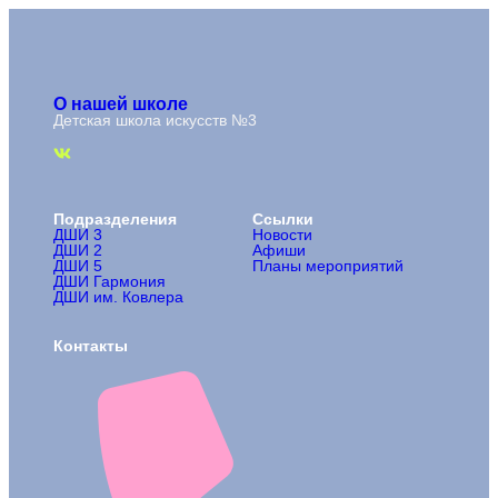
О нашей школе
Детская школа искусств №3
Подразделения
Ссылки
ДШИ 3
Новости
ДШИ 2
Афиши
ДШИ 5
Планы мероприятий
ДШИ Гармония
ДШИ им. Ковлера
Контакты