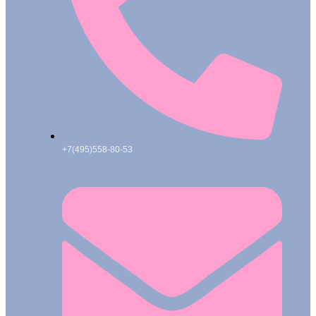
+7(495)558-80-53