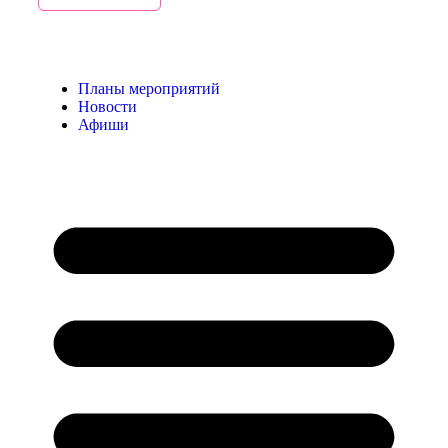
End of Content.
Планы мероприятий
Новости
Афиши