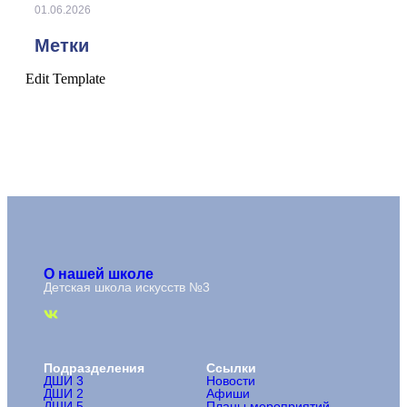
01.06.2026
Метки
Edit Template
О нашей школе
Детская школа искусств №3
Подразделения
Ссылки
ДШИ 3
Новости
ДШИ 2
Афиши
ДШИ 5
Планы мероприятий