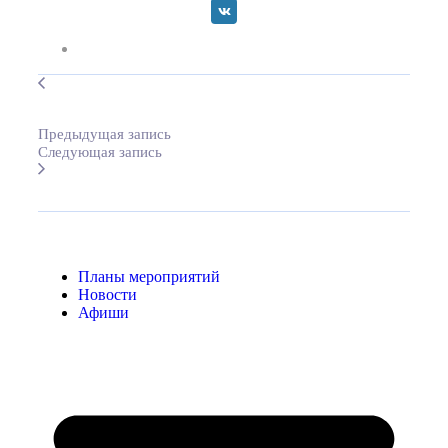
Предыдущая запись
Следующая запись
Планы мероприятий
Новости
Афиши