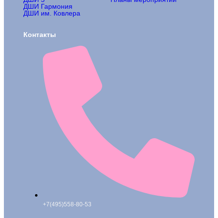
ДШИ Гармония
ДШИ им. Ковлера
Контакты
+7(495)558-80-53