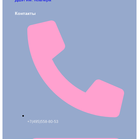
Контакты
+7(495)558-80-53