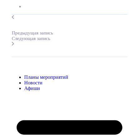
Предыдущая запись
Следующая запись
Планы мероприятий
Новости
Афиши