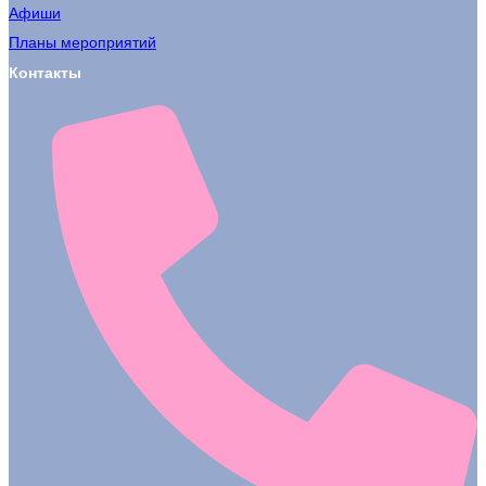
Афиши
Планы мероприятий
Контакты