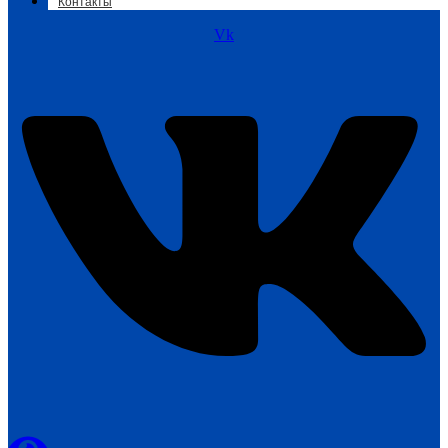
Контакты
Vk