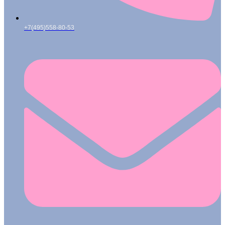
+7(495)558-80-53