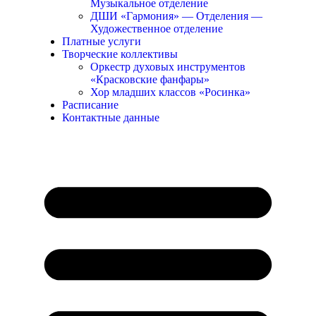
Музыкальное отделение
ДШИ «Гармония» — Отделения —
Художественное отделение
Платные услуги
Творческие коллективы
Оркестр духовых инструментов
«Красковские фанфары»
Хор младших классов «Росинка»
Расписание
Контактные данные