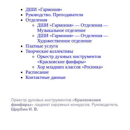
ДШИ «Гармония»
Руководство. Преподаватели
Отделения
ДШИ «Гармония» — Отделения —
Музыкальное отделение
ДШИ «Гармония» — Отделения —
Художественное отделение
Платные услуги
Творческие коллективы
Оркестр духовых инструментов
«Красковские фанфары»
Хор младших классов «Росинка»
Расписание
Контактные данные
Оркестр духовых инструментов «
Красковские
фанфары
» лауреат окружных конкурсов. Руководитель
Щербин И. В.