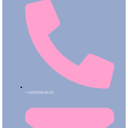
+7(495)558-80-53