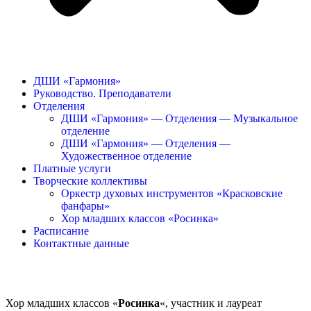
ДШИ «Гармония»
Руководство. Преподаватели
Отделения
ДШИ «Гармония» — Отделения — Музыкальное
отделение
ДШИ «Гармония» — Отделения —
Художественное отделение
Платные услуги
Творческие коллективы
Оркестр духовых инструментов «Красковские
фанфары»
Хор младших классов «Росинка»
Расписание
Контактные данные
Хор младших классов «
Росинка
«, участник и лауреат