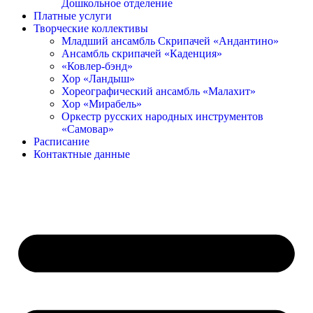
Дошкольное отделение
Платные услуги
Творческие коллективы
Младший ансамбль Скрипачей «Андантино»
Ансамбль скрипачей «Каденция»
«Ковлер-бэнд»
Хор «Ландыш»
Хореографический ансамбль «Малахит»
Хор «Мирабель»
Оркестр русских народных инструментов
«Самовар»
Расписание
Контактные данные