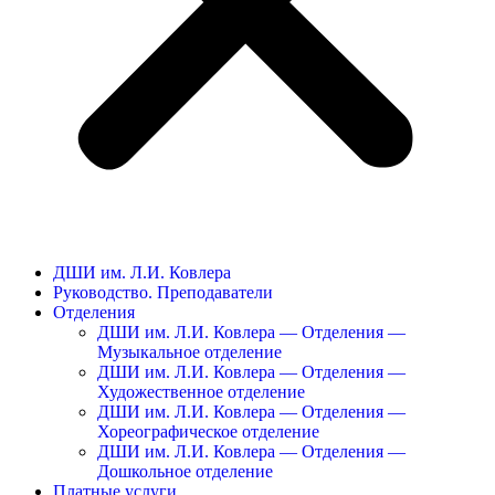
ДШИ им. Л.И. Ковлера
Руководство. Преподаватели
Отделения
ДШИ им. Л.И. Ковлера — Отделения —
Музыкальное отделение
ДШИ им. Л.И. Ковлера — Отделения —
Художественное отделение
ДШИ им. Л.И. Ковлера — Отделения —
Хореографическое отделение
ДШИ им. Л.И. Ковлера — Отделения —
Дошкольное отделение
Платные услуги