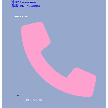
ДШИ Гармония
ДШИ им. Ковлера
Контакты
+7(495)558-80-53