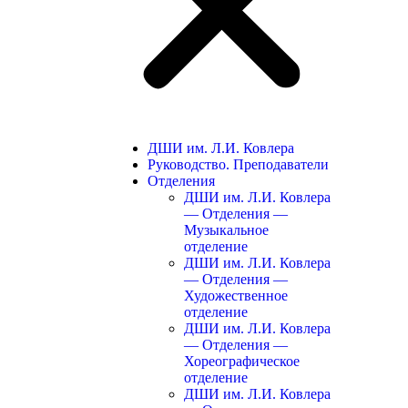
ДШИ им. Л.И. Ковлера
Руководство. Преподаватели
Отделения
ДШИ им. Л.И. Ковлера
— Отделения —
Музыкальное
отделение
ДШИ им. Л.И. Ковлера
— Отделения —
Художественное
отделение
ДШИ им. Л.И. Ковлера
— Отделения —
Хореографическое
отделение
ДШИ им. Л.И. Ковлера