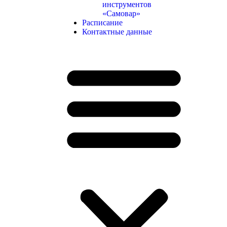
инструментов
«Самовар»
Расписание
Контактные данные