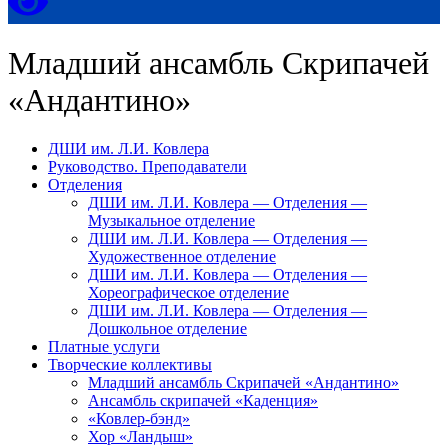
Младший ансамбль Скрипачей
«Андантино»
ДШИ им. Л.И. Ковлера
Руководство. Преподаватели
Отделения
ДШИ им. Л.И. Ковлера — Отделения —
Музыкальное отделение
ДШИ им. Л.И. Ковлера — Отделения —
Художественное отделение
ДШИ им. Л.И. Ковлера — Отделения —
Хореографическое отделение
ДШИ им. Л.И. Ковлера — Отделения —
Дошкольное отделение
Платные услуги
Творческие коллективы
Младший ансамбль Скрипачей «Андантино»
Ансамбль скрипачей «Каденция»
«Ковлер-бэнд»
Хор «Ландыш»