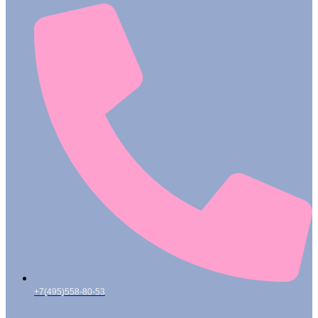
+7(495)558-80-53