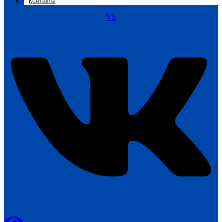
Контакты
Vk