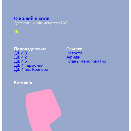
О нашей школе
Детская школа искусств №3
Подразделения
Ссылки
ДШИ 3
Новости
ДШИ 2
Афиши
ДШИ 5
Планы мероприятий
ДШИ Гармония
ДШИ им. Ковлера
Контакты