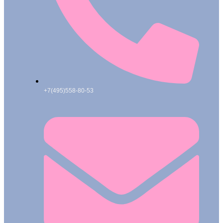
+7(495)558-80-53