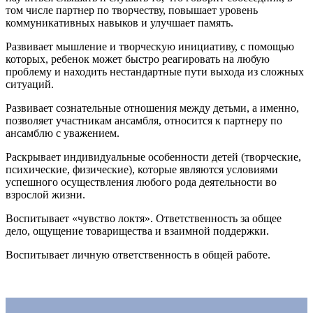
том числе партнер по творчеству, повышает уровень
коммуникативных навыков и улучшает память.
Развивает мышление и творческую инициативу, с помощью
которых, ребенок может быстро реагировать на любую
проблему и находить нестандартные пути выхода из сложных
ситуаций.
Развивает сознательные отношения между детьми, а именно,
позволяет участникам ансамбля, относится к партнеру по
ансамблю с уважением.
Раскрывает индивидуальные особенности детей (творческие,
психические, физические), которые являются условиями
успешного осуществления любого рода деятельности во
взрослой жизни.
Воспитывает «чувство локтя». Ответственность за общее
дело, ощущение товарищества и взаимной поддержки.
Воспитывает личную ответственность в общей работе.